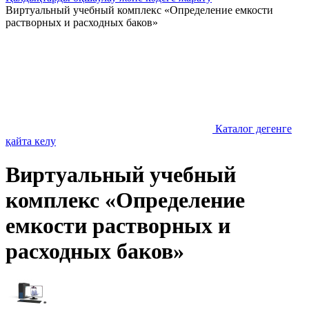
Виртуальный учебный комплекс «Определение емкости
растворных и расходных баков»
Каталог дегенге
қайта келу
Виртуальный учебный
комплекс «Определение
емкости растворных и
расходных баков»