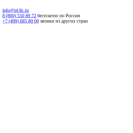
info@pl-llc.ru
8 (800) 550 89 72
бесплатно по России
+7 (499) 685 80 00
звонки из других стран