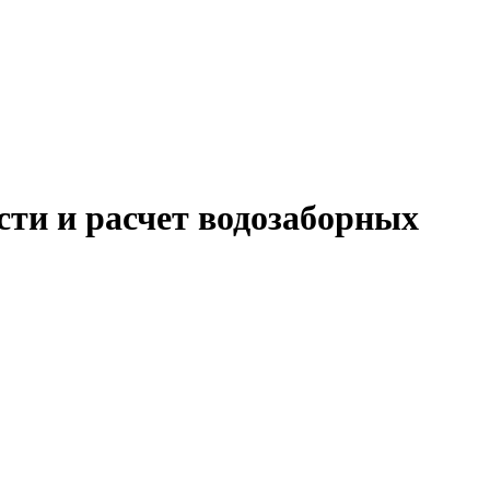
ти и расчет водозаборных