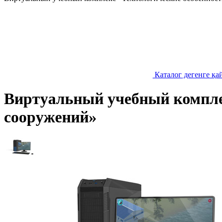
Каталог дегенге қа
Виртуальный учебный комплек
сооружений»