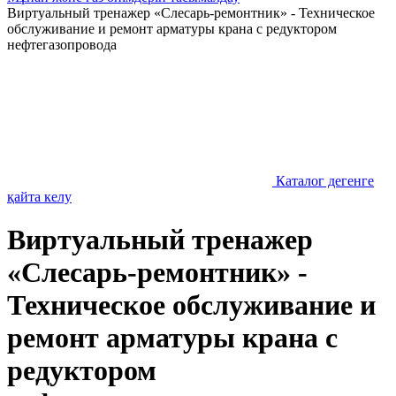
Виртуальный тренажер «Слесарь-ремонтник» - Техническое
обслуживание и ремонт арматуры крана с редуктором
нефтегазопровода
Каталог дегенге
қайта келу
Виртуальный тренажер
«Слесарь-ремонтник» -
Техническое обслуживание и
ремонт арматуры крана с
редуктором