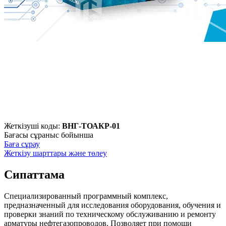
Жеткізуші коды:
ВНГ-ТОАКР-01
Бағасы сұраныс бойынша
Баға сұрау
Жеткізу шарттары және төлеу
Сипаттама
Специализированный программный комплекс,
предназначенный для исследования оборудования, обучения и
проверки знаний по техническому обслуживанию и ремонту
арматуры нефтегазопроводов. Позволяет при помощи