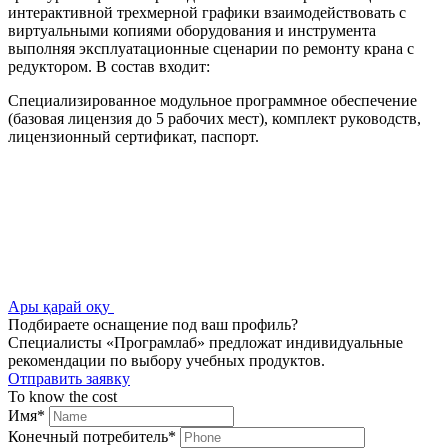
интерактивной трехмерной графики взаимодействовать с
виртуальными копиями оборудования и инструмента
выполняя эксплуатационные сценарии по ремонту крана с
редуктором. В состав входит:
Специализированное модульное программное обеспечение
(базовая лицензия до 5 рабочих мест), комплект руководств,
лицензионный сертификат, паспорт.
Ары қарай оқу
Подбираете оснащение под ваш профиль?
Специалисты «Програмлаб» предложат индивидуальные
рекомендации по выбору учебных продуктов.
Отправить заявку
To know the cost
Имя
*
Конечный потребитель
*