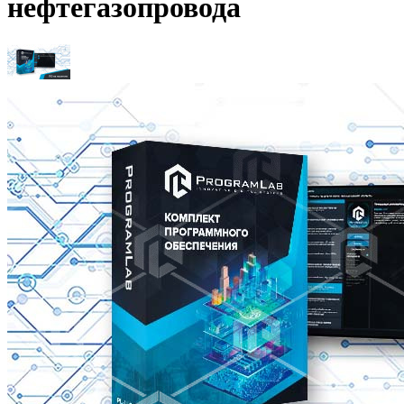
нефтегазопровода