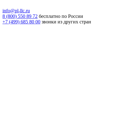
info@pl-llc.ru
8 (800) 550 89 72
бесплатно по России
+7 (499) 685 80 00
звонки из других стран