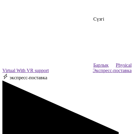
Сүзгі
Барлық
Physical
Virtual
With VR support
Экспресс-поставка
экспресс-поставка