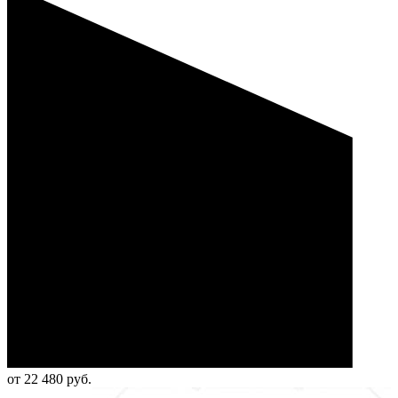
от 22 480 руб.