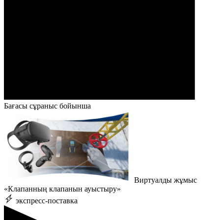
Бағасы сұраныс бойынша
Виртуалды жұмыс
«Клапанның клапанын ауыстыру»
экспресс-поставка