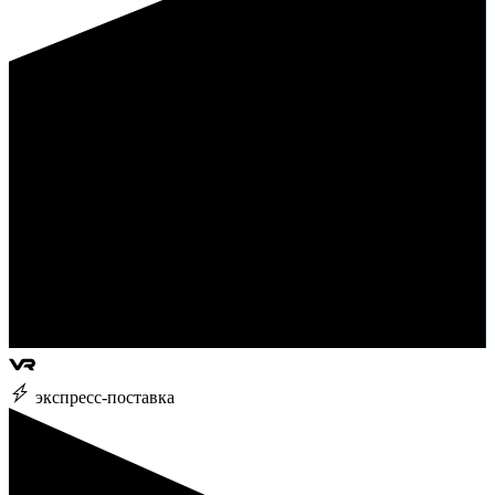
экспресс-поставка