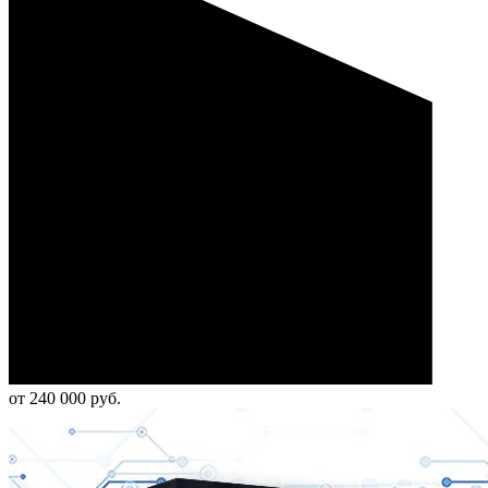
от 240 000 руб.