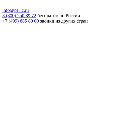
info@pl-llc.ru
8 (800) 550 89 72
бесплатно по России
+7 (499) 685 80 00
звонки из других стран