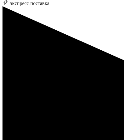
экспресс-поставка