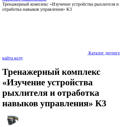
Тренажерный комплекс «Изучение устройства рыхлителя и
отработка навыков управления» К3
Каталог дегенге
қайта келу
Тренажерный комплекс
«Изучение устройства
рыхлителя и отработка
навыков управления» К3