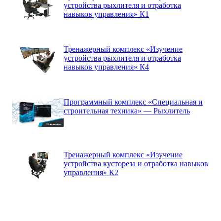
устройства рыхлителя и отработка
навыков управления» К1
Тренажерный комплекс «Изучение
устройства рыхлителя и отработка
навыков управления» К4
Программный комплекс «Специальная и
строительная техника» — Рыхлитель
Тренажерный комплекс «Изучение
устройства кустореза и отработка навыков
управления» К2