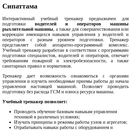
Сипаттама
Интерактивный учебный тренажер предназначен для
подготовки
водителей и операторов машины
рыхлительной машины
, а также для совершенствования или
коррекции имеющихся навыков управления у водителей и
операторов с разным уровнем подготовки. Тренажер
представляет собой аппаратно-программный комплекс.
Учебный тренажер разработан в соответствии с программами
подготовки специалистов, водителей и операторов, отвечает
требованиям пожарной и электробезопасности, а также
санитарных правил и нормативов.
Тренажер дает возможность ознакомиться с органами
управления и изучить необходимые приемы работы до начала
управления настоящей машиной. Позволяет проводить
подготовку без расхода ГСМ и износа ресурса машины.
Учебный тренажер позволяет:
Проводить обучение базовым навыкам управления
техникой в различных условиях;
Изучать принципы и режимы работы узлов и агрегатов;
Отрабатывать навыки работы с оборудованием и