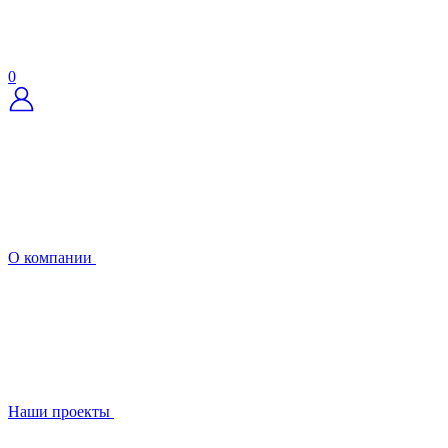
0
О компании
Наши проекты