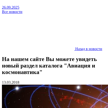
26.09.2025
Все новости
Назад в новости
На нашем сайте Вы можете увидеть
новый раздел каталога "Авиация и
космонавтика"
13.03.2018