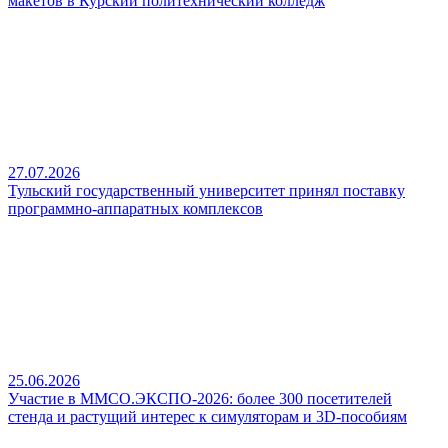
макетов в Курский политехнический колледж
27.07.2026
Тульский государственный университет принял поставку
программно-аппаратных комплексов
25.06.2026
Участие в ММСО.ЭКСПО-2026: более 300 посетителей
стенда и растущий интерес к симуляторам и 3D-пособиям