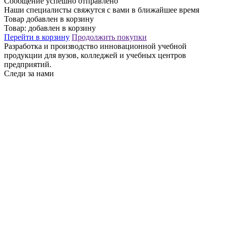
Сообщение успешно отправлено
Наши специалисты свяжутся с вами в ближайшее время
Товар добавлен в корзину
Товар:
добавлен в корзину
Перейти в корзину
Продолжить покупки
Разработка и производство инновационной учебной
продукции для вузов, колледжей и учебных центров
предприятий.
Следи за нами