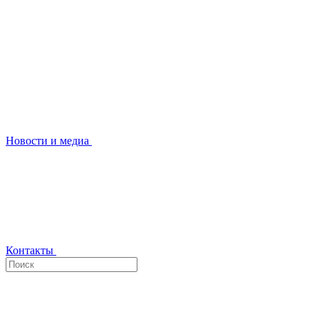
Новости и медиа
Контакты