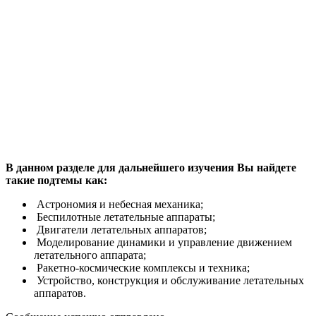
В данном разделе для дальнейшего изучения Вы найдете
такие подтемы как:
Астрономия и небесная механика;
Беспилотные летательные аппараты;
Двигатели летательных аппаратов;
Моделирование динамики и управление движением
летательного аппарата;
Ракетно-космические комплексы и техника;
Устройство, конструкция и обслуживание летательных
аппаратов.