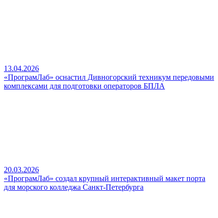
13.04.2026
«ПрограмЛаб» оснастил Дивногорский техникум передовыми
комплексами для подготовки операторов БПЛА
20.03.2026
«ПрограмЛаб» создал крупный интерактивный макет порта
для морского колледжа Санкт-Петербурга