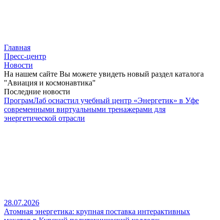
Главная
Пресс-центр
Новости
На нашем сайте Вы можете увидеть новый раздел каталога
"Авиация и космонавтика"
Последние новости
ПрограмЛаб оснастил учебный центр «Энергетик» в Уфе
современными виртуальными тренажерами для
энергетической отрасли
28.07.2026
Атомная энергетика: крупная поставка интерактивных