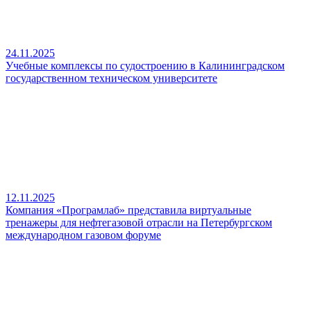
24.11.2025
Учебные комплексы по судостроению в Калининградском
государственном техническом университете
12.11.2025
Компания «Програмлаб» представила виртуальные
тренажеры для нефтегазовой отрасли на Петербургском
международном газовом форуме