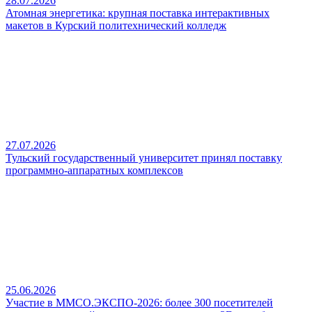
28.07.2026
Атомная энергетика: крупная поставка интерактивных
макетов в Курский политехнический колледж
27.07.2026
Тульский государственный университет принял поставку
программно-аппаратных комплексов
25.06.2026
Участие в ММСО.ЭКСПО-2026: более 300 посетителей