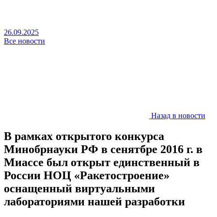
26.09.2025
Все новости
Назад в новости
В рамках открытого конкурса
Минобрнауки РФ в сенятбре 2016 г. в
Миассе был открыт единственный в
России НОЦ «Ракетостроение»
оснащенный виртуальными
лабораториями нашей разработки