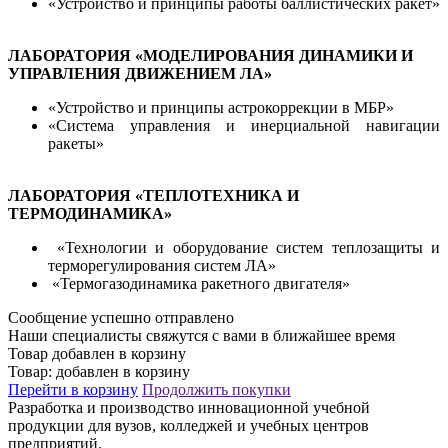
«Устройство и принципы работы баллистических ракет»
ЛАБОРАТОРИЯ «МОДЕЛИРОВАНИЯ ДИНАМИКИ И
УПРАВЛЕНИЯ ДВИЖЕНИЕМ ЛА»
«Устройство и принципы астрокоррекции в МБР»
«Система управления и инерциальной навигации
ракеты»
ЛАБОРАТОРИЯ «ТЕПЛОТЕХНИКА И
ТЕРМОДИНАМИКА»
«Технологии и оборудование систем теплозащиты и
терморегулирования систем ЛА»
«Термогазодинамика ракетного двигателя»
Сообщение успешно отправлено
Наши специалисты свяжутся с вами в ближайшее время
Товар добавлен в корзину
Товар:
добавлен в корзину
Перейти в корзину
Продолжить покупки
Разработка и производство инновационной учебной
продукции для вузов, колледжей и учебных центров
предприятий.