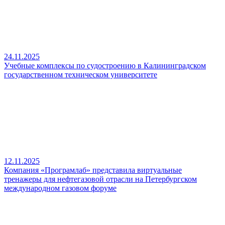
24.11.2025
Учебные комплексы по судостроению в Калининградском
государственном техническом университете
12.11.2025
Компания «Програмлаб» представила виртуальные
тренажеры для нефтегазовой отрасли на Петербургском
международном газовом форуме