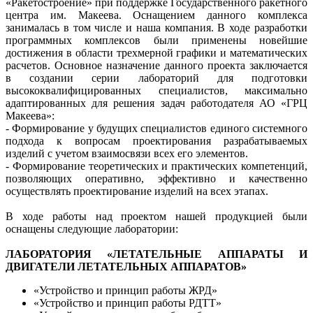
«Ракетостроение» при поддержке Государственного ракетного
центра им. Макеева. Оснащением данного комплекса
занималась в том числе и наша компания. В ходе разработки
программных комплексов были применены новейшие
достижения в области трехмерной графики и математических
расчетов. Основное назначение данного проекта заключается
в создании серии лабораторий для подготовки
высококвалифицированных специалистов, максимально
адаптированных для решения задач работодателя АО «ГРЦ
Макеева»:
- Формирование у будущих специалистов единого системного
подхода к вопросам проектирования разрабатываемых
изделий с учетом взаимосвязи всех его элементов.
- Формирование теоретических и практических компетенций,
позволяющих оперативно, эффективно и качественно
осуществлять проектирование изделий на всех этапах.
В ходе работы над проектом нашей продукцией были
оснащены следующие лаборатории:
ЛАБОРАТОРИЯ «ЛЕТАТЕЛЬНЫЕ АППАРАТЫ И
ДВИГАТЕЛИ ЛЕТАТЕЛЬНЫХ АППАРАТОВ»
«Устройство и принцип работы ЖРД»
«Устройство и принцип работы РДТТ»