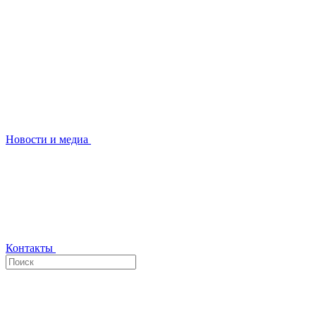
Новости и медиа
Контакты