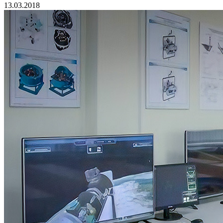
13.03.2018