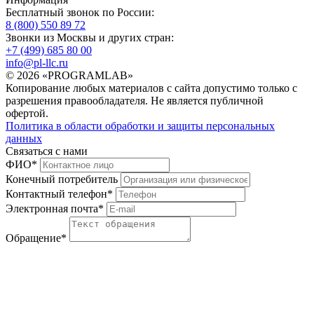
Бесплатный звонок по России:
8 (800) 550 89 72
Звонки из Москвы и других стран:
+7 (499) 685 80 00
info@pl-llc.ru
© 2026 «PROGRAMLAB»
Копирование любых материалов с сайта допустимо только с
разрешения правообладателя. Не является публичной
офертой.
Политика в области обработки и защиты персональных
данных
Связаться с нами
ФИО
*
Конечный потребитель
Контактный телефон
*
Электронная почта
*
Обращение
*