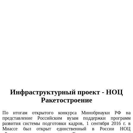
Инфраструктурный проект - НОЦ
Ракетостроение
По итогам открытого конкурса Минобрнауки РФ на
представление Российским вузам поддержки программ
развития системы подготовки кадров, 1 сентября 2016 г. в
Миассе был открыт единственный в России НОЦ