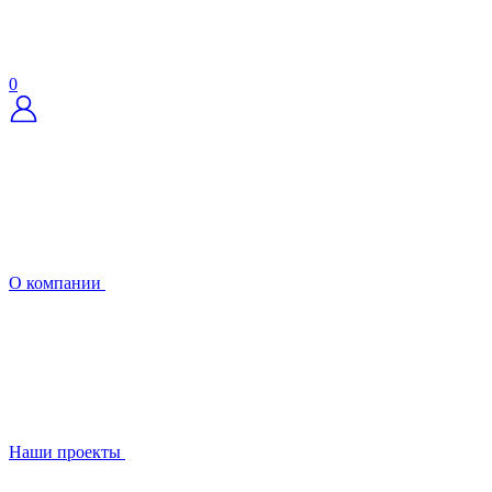
0
О компании
Наши проекты