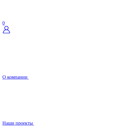
0
О компании
Наши проекты