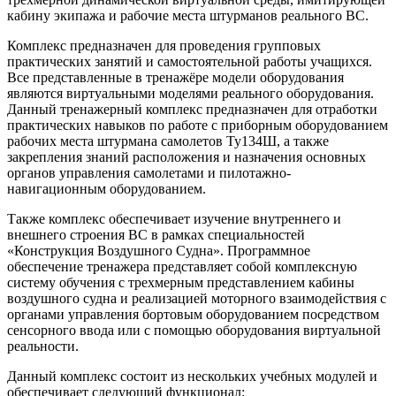
кабину экипажа и рабочие места штурманов реального ВС.
Комплекс предназначен для проведения групповых
практических занятий и самостоятельной работы учащихся.
Все представленные в тренажёре модели оборудования
являются виртуальными моделями реального оборудования.
Данный тренажерный комплекс предназначен для отработки
практических навыков по работе с приборным оборудованием
рабочих места штурмана самолетов Ту134Ш, а также
закрепления знаний расположения и назначения основных
органов управления самолетами и пилотажно-
навигационным оборудованием.
Также комплекс обеспечивает изучение внутреннего и
внешнего строения ВС в рамках специальностей
«Конструкция Воздушного Судна». Программное
обеспечение тренажера представляет собой комплексную
систему обучения с трехмерным представлением кабины
воздушного судна и реализацией моторного взаимодействия с
органами управления бортовым оборудованием посредством
сенсорного ввода или с помощью оборудования виртуальной
реальности.
Данный комплекс состоит из нескольких учебных модулей и
обеспечивает следующий функционал: