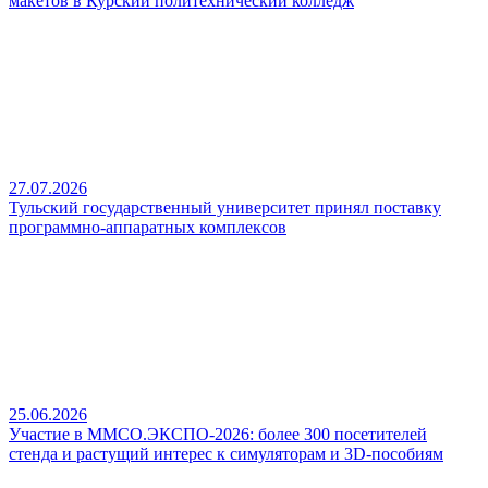
макетов в Курский политехнический колледж
27.07.2026
Тульский государственный университет принял поставку
программно-аппаратных комплексов
25.06.2026
Участие в ММСО.ЭКСПО-2026: более 300 посетителей
стенда и растущий интерес к симуляторам и 3D-пособиям