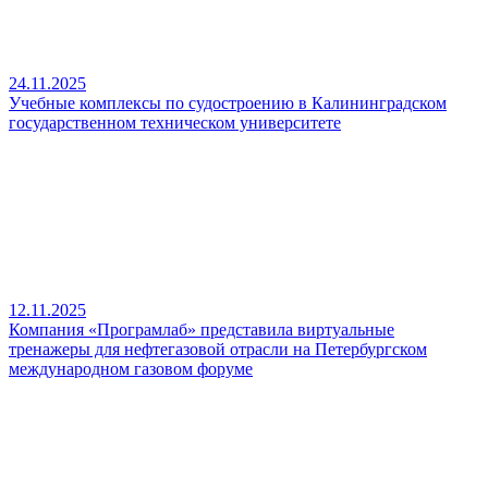
24.11.2025
Учебные комплексы по судостроению в Калининградском
государственном техническом университете
12.11.2025
Компания «Програмлаб» представила виртуальные
тренажеры для нефтегазовой отрасли на Петербургском
международном газовом форуме