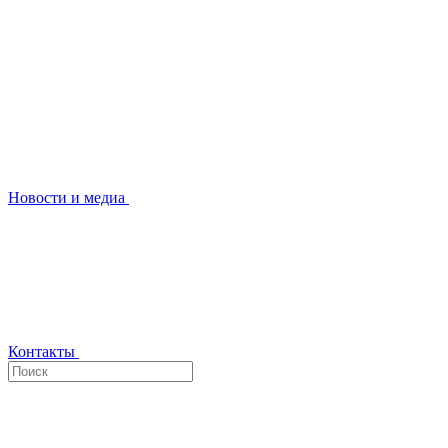
Новости и медиа
Контакты