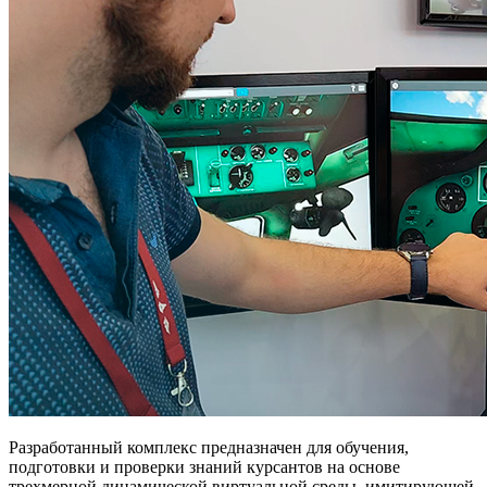
Разработанный комплекс предназначен для обучения,
подготовки и проверки знаний курсантов на основе
трехмерной динамической виртуальной среды, имитирующей