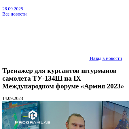
26.09.2025
Все новости
Назад в новости
Тренажер для курсантов штурманов
самолета ТУ-134Ш на IX
Международном форуме «Армия 2023»
14.09.2023