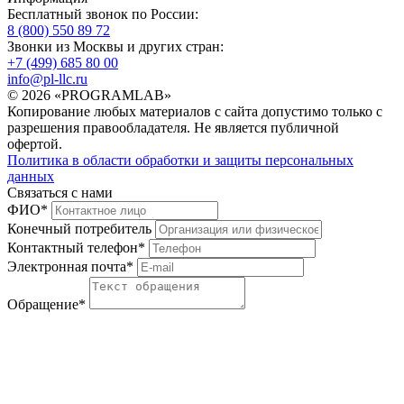
Бесплатный звонок по России:
8 (800) 550 89 72
Звонки из Москвы и других стран:
+7 (499) 685 80 00
info@pl-llc.ru
© 2026 «PROGRAMLAB»
Копирование любых материалов с сайта допустимо только с
разрешения правообладателя. Не является публичной
офертой.
Политика в области обработки и защиты персональных
данных
Связаться с нами
ФИО
*
Конечный потребитель
Контактный телефон
*
Электронная почта
*
Обращение
*