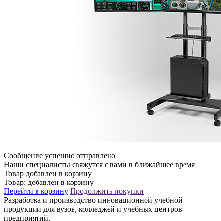
Сообщение успешно отправлено
Наши специалисты свяжутся с вами в ближайшее время
Товар добавлен в корзину
Товар:
добавлен в корзину
Перейти в корзину
Продолжить покупки
Разработка и производство инновационной учебной
продукции для вузов, колледжей и учебных центров
предприятий.