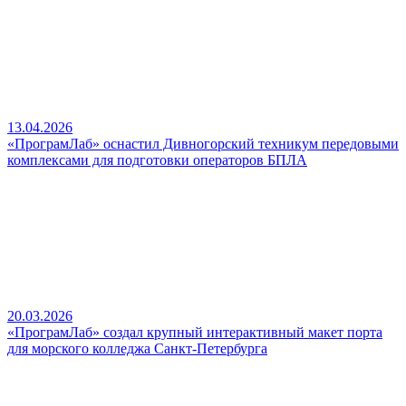
13.04.2026
«ПрограмЛаб» оснастил Дивногорский техникум передовыми
комплексами для подготовки операторов БПЛА
20.03.2026
«ПрограмЛаб» создал крупный интерактивный макет порта
для морского колледжа Санкт-Петербурга