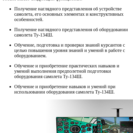
Получение наглядного представления об устройстве
самолета, его основных элементах и конструктивных
особенностей.
Получение наглядного представления об оборудовании
самолета Ту-134Ш.
Обучение, подготовка и проверки знаний курсантов с
целью повышения уровня знаний и умений в работе с
оборудованием.
Обучение и приобретение практических навыков и
умений выполнения предполетной подготовки
оборудования самолета Ту-134Ш.
Обучение и приобретение навыков и умений при
использовании оборудования самолета Ту-134Ш.