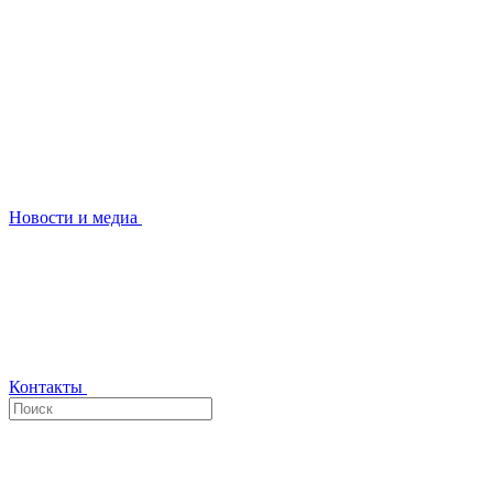
Новости и медиа
Контакты