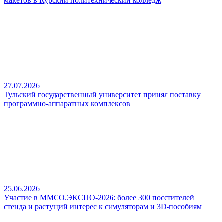
макетов в Курский политехнический колледж
27.07.2026
Тульский государственный университет принял поставку
программно-аппаратных комплексов
25.06.2026
Участие в ММСО.ЭКСПО-2026: более 300 посетителей
стенда и растущий интерес к симуляторам и 3D-пособиям