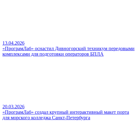
13.04.2026
«ПрограмЛаб» оснастил Дивногорский техникум передовыми
комплексами для подготовки операторов БПЛА
20.03.2026
«ПрограмЛаб» создал крупный интерактивный макет порта
для морского колледжа Санкт-Петербурга