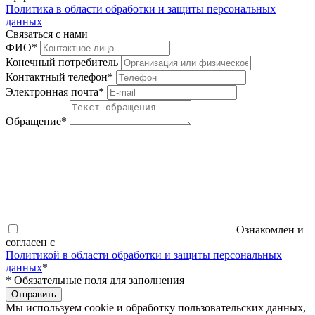
Политика в области обработки и защиты персональных
данных
Связаться с нами
ФИО
*
Конечный потребитель
Контактный телефон
*
Электронная почта
*
Обращение
*
Ознакомлен и
согласен с
Политикой в области обработки и защиты персональных
данных
*
*
Обязательные поля для заполнения
Отправить
Мы используем cookie и обработку пользовательских данных,