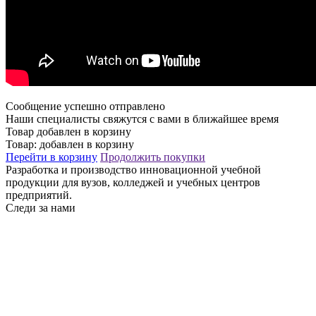
Сообщение успешно отправлено
Наши специалисты свяжутся с вами в ближайшее время
Товар добавлен в корзину
Товар:
добавлен в корзину
Перейти в корзину
Продолжить покупки
Разработка и производство инновационной учебной
продукции для вузов, колледжей и учебных центров
предприятий.
Следи за нами