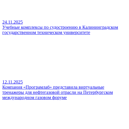
24.11.2025
Учебные комплексы по судостроению в Калининградском
государственном техническом университете
12.11.2025
Компания «Програмлаб» представила виртуальные
тренажеры для нефтегазовой отрасли на Петербургском
международном газовом форуме