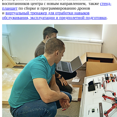
воспитанников центра с новым направлением, также
стенд-
планшет
по сборке и программированию дронов
и
виртуальный тренажер для отработки навыков
обслуживания, эксплуатации и предполетной подготовки
.