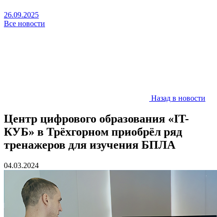
26.09.2025
Все новости
Назад в новости
Центр цифрового образования «IT-
КУБ» в Трёхгорном приобрёл ряд
тренажеров для изучения БПЛА
04.03.2024