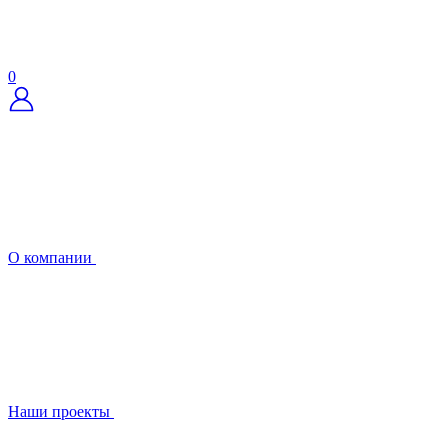
0
О компании
Наши проекты