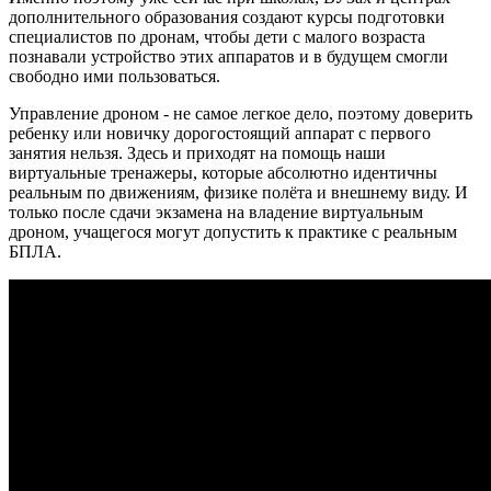
дополнительного образования создают курсы подготовки
специалистов по дронам, чтобы дети с малого возраста
познавали устройство этих аппаратов и в будущем смогли
свободно ими пользоваться.
Управление дроном - не самое легкое дело, поэтому доверить
ребенку или новичку дорогостоящий аппарат с первого
занятия нельзя. Здесь и приходят на помощь наши
виртуальные тренажеры, которые абсолютно идентичны
реальным по движениям, физике полёта и внешнему виду. И
только после сдачи экзамена на владение виртуальным
дроном, учащегося могут допустить к практике с реальным
БПЛА.