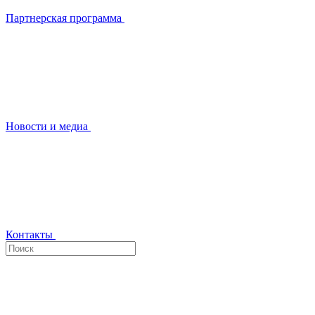
Партнерская программа
Новости и медиа
Контакты