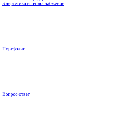
Энергетика и теплоснабжение
Портфолио
Вопрос-ответ