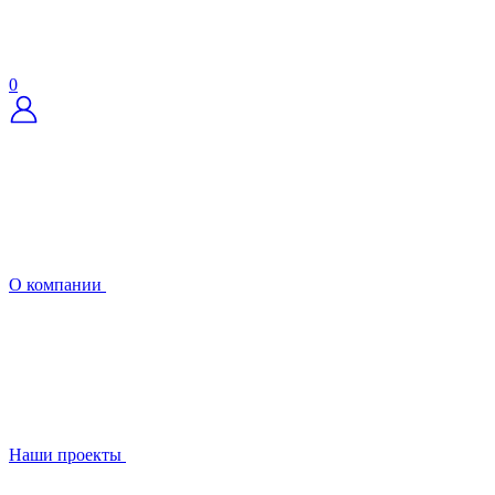
0
О компании
Наши проекты