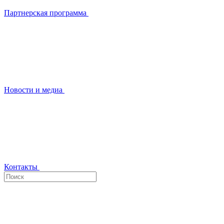
Партнерская программа
Новости и медиа
Контакты