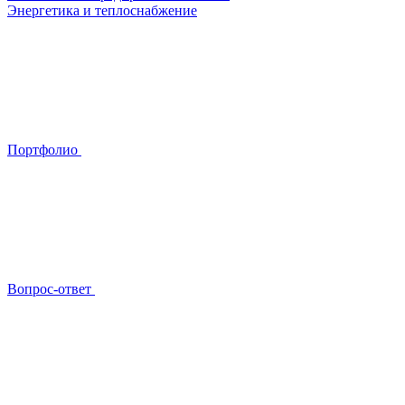
Энергетика и теплоснабжение
Портфолио
Вопрос-ответ