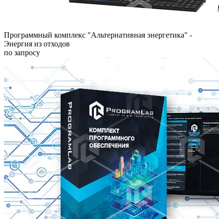
Программный комплекс "Альтернативная энергетика" -
Энергия из отходов
по запросу