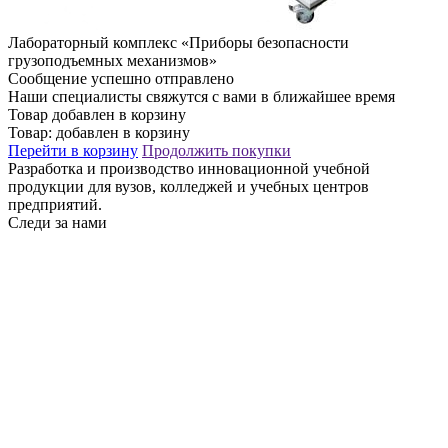
Лабораторный комплекс «Приборы безопасности
грузоподъемных механизмов»
Сообщение успешно отправлено
Наши специалисты свяжутся с вами в ближайшее время
Товар добавлен в корзину
Товар:
добавлен в корзину
Перейти в корзину
Продолжить покупки
Разработка и производство инновационной учебной
продукции для вузов, колледжей и учебных центров
предприятий.
Следи за нами