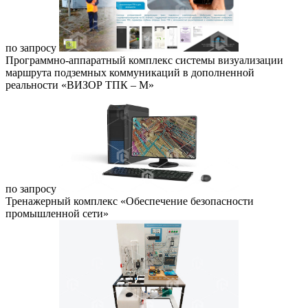
по запросу
Программно-аппаратный комплекс системы визуализации
маршрута подземных коммуникаций в дополненной
реальности «ВИЗОР ТПК – М»
по запросу
Тренажерный комплекс «Обеспечение безопасности
промышленной сети»