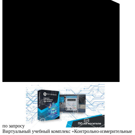
по запросу
Виртуальный учебный комплекс «Контрольно-измерительные