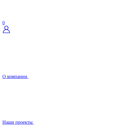
0
О компании
Наши проекты