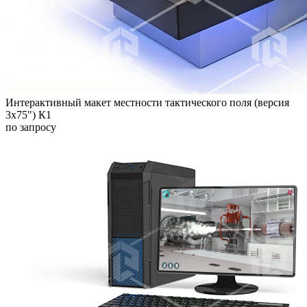
Интерактивный макет местности тактического поля (версия
3х75") К1
по запросу