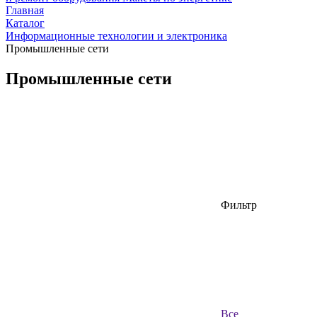
Главная
Каталог
Информационные технологии и электроника
Промышленные сети
Промышленные сети
Фильтр
Все