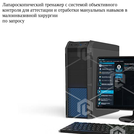
Лапароскопический тренажер с системой объективного
контроля для аттестации и отработки мануальных навыков в
малоинвазивной хирургии
по запросу