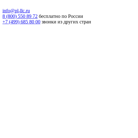
info@pl-llc.ru
8 (800) 550 89 72
бесплатно по России
+7 (499) 685 80 00
звонки из других стран