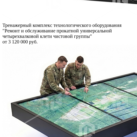
Тренажерный комплекс технологического оборудования
"Ремонт и обслуживание прокатной универсальной
четырехвалковой клети чистовой группы"
от 3 120 000 руб.