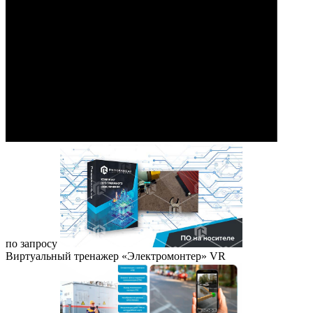
по запросу
Виртуальный тренажер «Электромонтер» VR