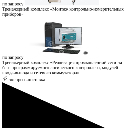
по запросу
Тренажерный комплекс «Монтаж контрольно-измерительных
приборов»
по запросу
Тренажерный комплекс «Реализация промышленной сети на
базе программируемого логического контроллера, модулей
ввода-вывода и сетевого коммутатора»
экспресс-поставка