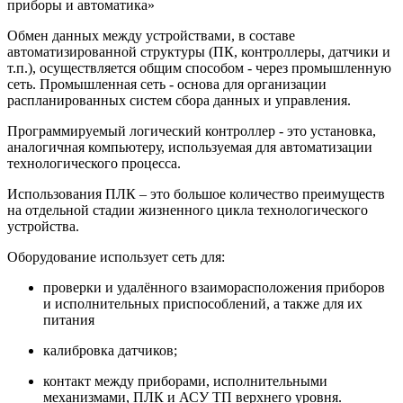
приборы и автоматика»
Обмен данных между устройствами, в составе
автоматизированной структуры (ПК, контроллеры, датчики и
т.п.), осуществляется общим способом - через промышленную
сеть. Промышленная сеть - основа для организации
распланированных систем сбора данных и управления.
Программируемый логический контроллер - это установка,
аналогичная компьютеру, используемая для автоматизации
технологического процесса.
Использования ПЛК – это большое количество преимуществ
на отдельной стадии жизненного цикла технологического
устройства.
Оборудование использует сеть для:
проверки и удалённого взаиморасположения приборов
и исполнительных приспособлений, а также для их
питания
калибровка датчиков;
контакт между приборами, исполнительными
механизмами, ПЛК и АСУ ТП верхнего уровня.