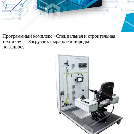
Программный комплекс «Специальная и строительная
техника» — Загрузчик выработки породы
по запросу