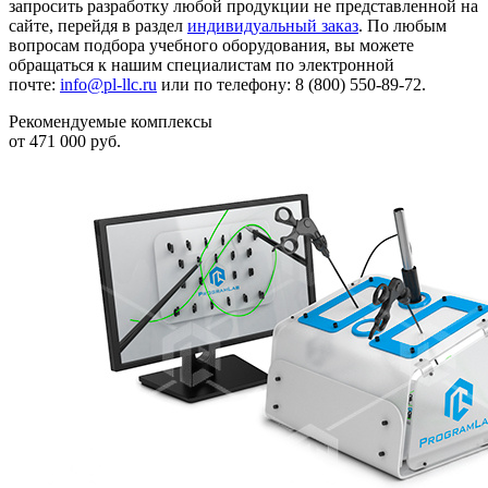
запросить разработку любой продукции не представленной на
сайте, перейдя в раздел
индивидуальный заказ
. По любым
вопросам подбора учебного оборудования, вы можете
обращаться к нашим специалистам по электронной
почте:
info@pl-llc.ru
или по телефону: 8 (800) 550-89-72.
Рекомендуемые комплексы
от 471 000 руб.