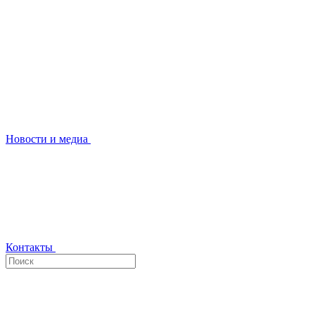
Новости и медиа
Контакты