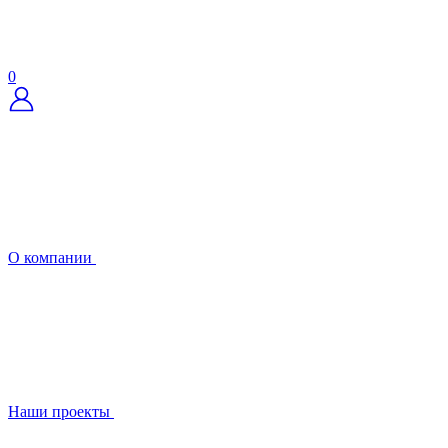
0
О компании
Наши проекты