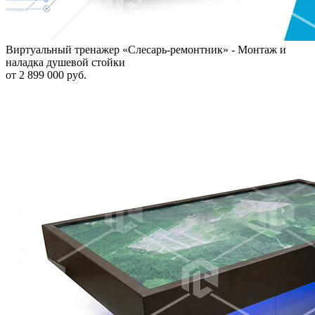
Виртуальный тренажер «Слесарь-ремонтник» - Монтаж и
наладка душевой стойки
от 2 899 000 руб.