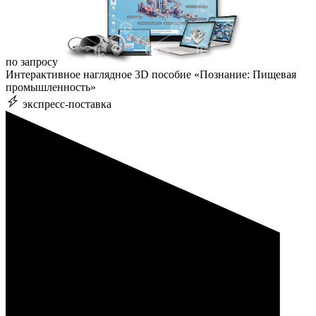
по запросу
Интерактивное наглядное 3D пособие «Познание: Пищевая
промышленность»
экспресс-поставка