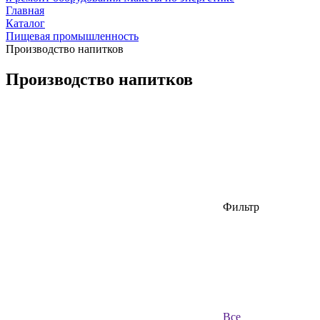
Главная
Каталог
Пищевая промышленность
Производство напитков
Производство напитков
Фильтр
Все