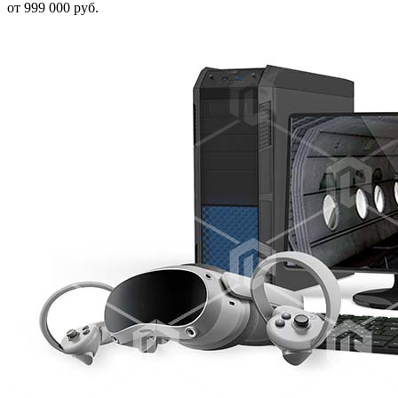
от 999 000 руб.