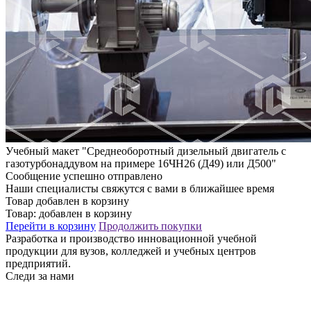
Учебный макет "Среднеоборотный дизельный двигатель с
газотурбонаддувом на примере 16ЧН26 (Д49) или Д500"
Сообщение успешно отправлено
Наши специалисты свяжутся с вами в ближайшее время
Товар добавлен в корзину
Товар:
добавлен в корзину
Перейти в корзину
Продолжить покупки
Разработка и производство инновационной учебной
продукции для вузов, колледжей и учебных центров
предприятий.
Следи за нами