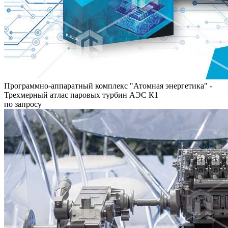
Программно-аппаратный комплекс "Атомная энергетика" -
Трехмерный атлас паровых турбин АЭС К1
по запросу