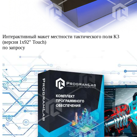
Интерактивный макет местности тактического поля К3
(версия 1х92" Touch)
по запросу