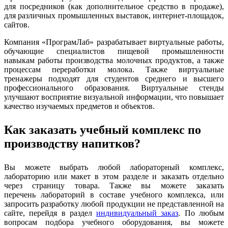
для посредников (как дополнительное средство в продаже),
для различных промышленных выставок, интернет-площадок,
сайтов.
Компания «ПрограмЛаб» разрабатывает виртуальные работы,
обучающие специалистов пищевой промышленности
навыкам работы производства молочных продуктов, а также
процессам переработки молока. Также виртуальные
тренажеры подходят для студентов среднего и высшего
профессионального образования. Виртуальные стенды
улучшают восприятие визуальной информации, что повышает
качество изучаемых предметов и объектов.
Как заказать учебный комплекс по
производству напитков?
Вы можете выбрать любой лабораторный комплекс,
лабораторию или макет в этом разделе и заказать отдельно
через страницу товара. Также вы можете заказать
перечень лабораторий в составе учебного комплекса, или
запросить разработку любой продукции не представленной на
сайте, перейдя в раздел
индивидуальный заказ
. По любым
вопросам подбора учебного оборудования, вы можете