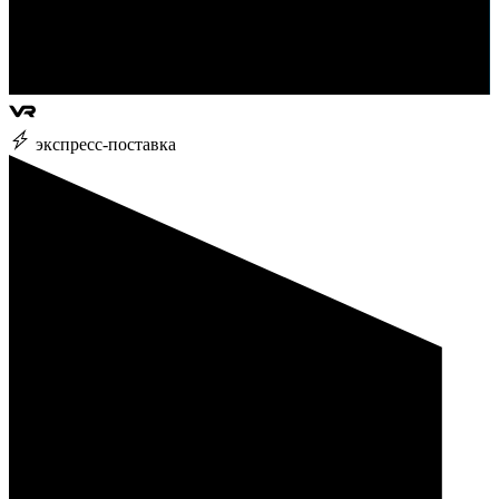
экспресс-поставка