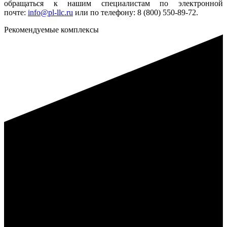
обращаться к нашим специалистам по электронной
почте:
info@pl-llc.ru
или по телефону: 8 (800) 550-89-72.
Рекомендуемые комплексы