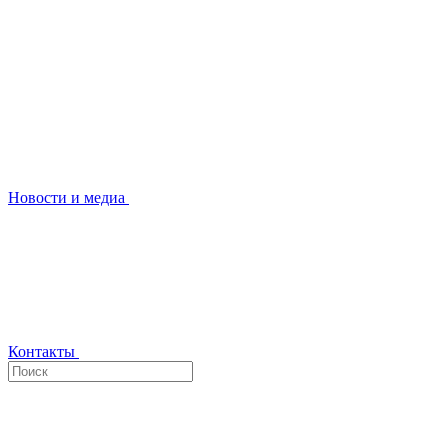
Новости и медиа
Контакты