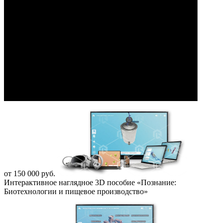
от 150 000 руб.
Интерактивное наглядное 3D пособие «Познание:
Биотехнологии и пищевое производство»