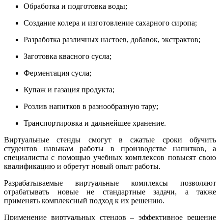
Обработка и подготовка воды;
Создание колера и изготовление сахарного сиропа;
Разработка различных настоев, добавок, экстрактов;
Заготовка квасного сусла;
Ферментация сусла;
Купаж и газация продукта;
Розлив напитков в разнообразную тару;
Транспортировка и дальнейшее хранение.
Виртуальные стенды смогут в сжатые сроки обучить
студентов навыкам работы в производстве напитков, а
специалисты с помощью учебных комплексов повысят свою
квалификацию и обретут новый опыт работы.
Разрабатываемые виртуальные комплексы позволяют
отрабатывать новые не стандартные задачи, а также
применять комплексный подход к их решению.
Применение виртуальных стендов – эффективное решение