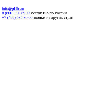
info@pl-llc.ru
8 (800) 550 89 72
бесплатно по России
+7 (499) 685 80 00
звонки из других стран