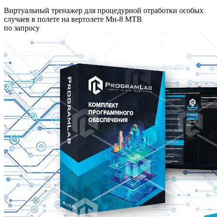
Виртуальный тренажер для процедурной отработки особых
случаев в полете на вертолете Ми-8 МТВ
по запросу