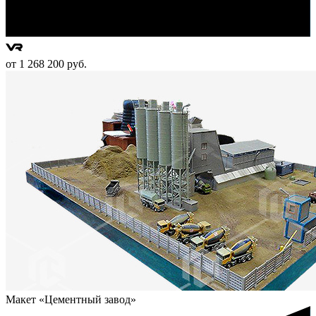
от 1 268 200 руб.
Макет «Цементный завод»