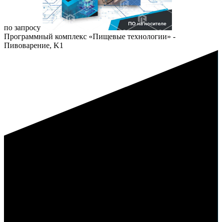
по запросу
Программный комплекс «Пищевые технологии» -
Пивоварение, K1