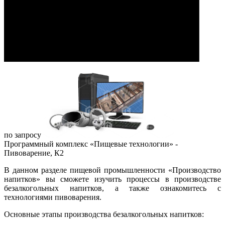
по запросу
Программный комплекс «Пищевые технологии» -
Пивоварение, К2
В данном разделе пищевой промышленности «Производство
напитков» вы сможете изучить процессы в производстве
безалкогольных напитков, а также ознакомитесь с
технологиями пивоварения.
Основные этапы производства безалкогольных напитков: