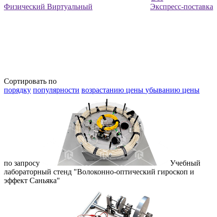
Физический
Виртуальный
Экспресс-поставка
Сортировать по
порядку
популярности
возрастанию цены
убыванию цены
по запросу
Учебный
лабораторный стенд "Волоконно-оптический гироскоп и
эффект Саньяка"