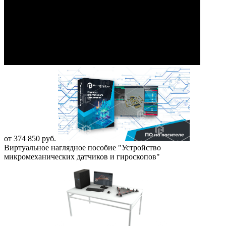
от 374 850 руб.
Виртуальное наглядное пособие "Устройство
микромеханических датчиков и гироскопов"