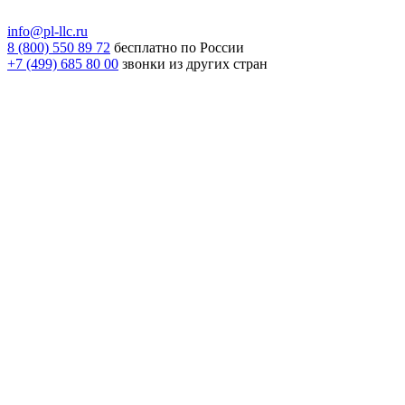
info@pl-llc.ru
8 (800) 550 89 72
бесплатно по России
+7 (499) 685 80 00
звонки из других стран