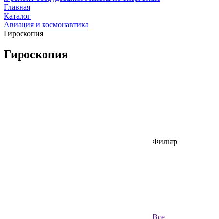
Главная
Каталог
Авиация и космонавтика
Гироскопия
Гироскопия
Фильтр
Все