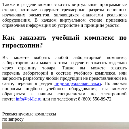
Также в разделе можно заказать виртуальные программные
стенды, которые содержат трехмерные разрезы основных
изучающих элементов, являющихся аналогами реального
оборудования. В каждом виртуальном стенде приведена
справочная информация об устройстве и принципе работы.
Как заказать учебный комплекс по
гироскопии?
Вы можете выбрать любой лабораторный комплекс,
лабораторию или макет в этом разделе и заказать отдельно
через страницу товара. Также вы можете заказать
перечень лабораторий в составе учебного комплекса, или
запросить разработку любой продукции не представленной на
сайте, перейдя в раздел
индивидуальный заказ
. По любым
вопросам подбора учебного оборудования, вы можете
обращаться к нашим специалистам по электронной
почте:
info@pl-llc.ru
или по телефону: 8 (800) 550-89-72.
Рекомендуемые комплексы
по запросу