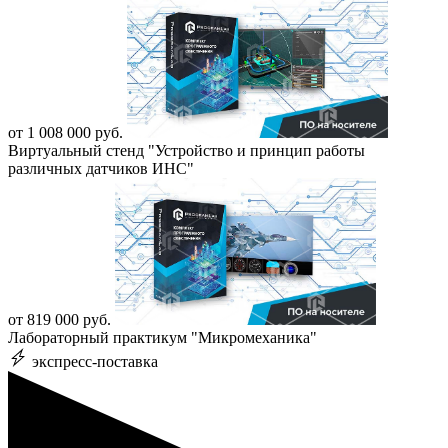
от 1 008 000 руб.
Виртуальный стенд "Устройство и принцип работы
различных датчиков ИНС"
от 819 000 руб.
Лабораторный практикум "Микромеханика"
экспресс-поставка