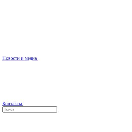
Новости и медиа
Контакты