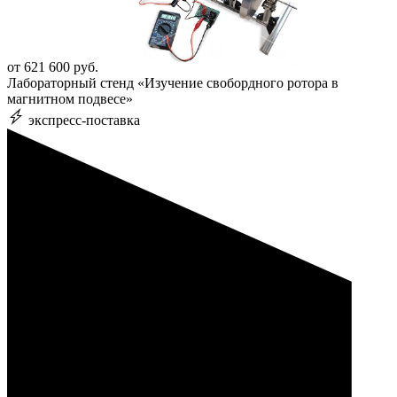
от 621 600 руб.
Лабораторный стенд «Изучение свобордного ротора в
магнитном подвесе»
экспресс-поставка