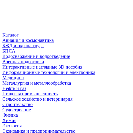
Каталог
Авиация и космонавтика
БЖД и охрана труда
БПЛА
Водоснабжение и водоотведение
Военная подготовка
Интерактивные наглядные 3D пособия
Информационные технологии и электроника
Медицина
Металлургия и металлообработка
Нефть и газ
Пищевая промышленность
Сельское хозяйство и ветеринария
Строительство
Судостроение
Физика
Химия
Экология
Экономика и предпринимательство