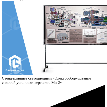
Стенд-планшет светодиодный «Электрооборудование
силовой установки вертолета Ми-2»