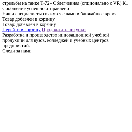
стрельбы на танке Т-72» Облегченная (опционально с VR) К1
Сообщение успешно отправлено
Наши специалисты свяжутся с вами в ближайшее время
Товар добавлен в корзину
Товар:
добавлен в корзину
Перейти в корзину
Продолжить покупки
Разработка и производство инновационной учебной
продукции для вузов, колледжей и учебных центров
предприятий.
Следи за нами