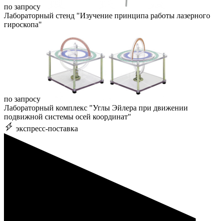
по запросу
Лабораторный стенд "Изучение принципа работы лазерного
гироскопа"
по запросу
Лабораторный комплекс "Углы Эйлера при движении
подвижной системы осей координат"
экспресс-поставка