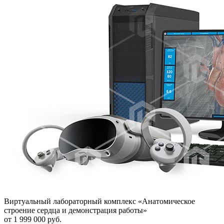
Виртуальный лабораторный комплекс «Анатомическое
строение сердца и демонстрация работы»
от 1 999 000 руб.