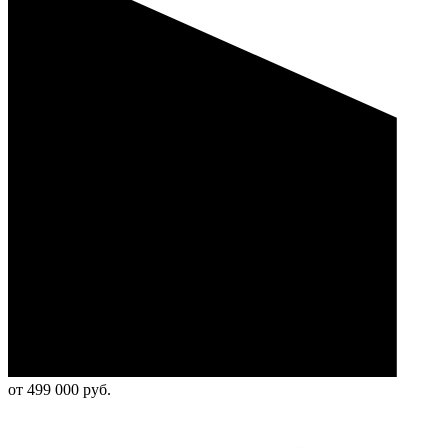
от 499 000 руб.