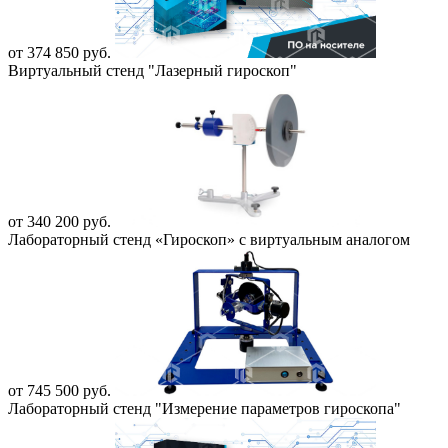
от 374 850 руб.
Виртуальный стенд "Лазерный гироскоп"
от 340 200 руб.
Лабораторный стенд «Гироскоп» с виртуальным аналогом
от 745 500 руб.
Лабораторный стенд "Измерение параметров гироскопа"