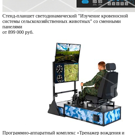
Стенд-планшет светодинамический "Изучение кровеносной
системы сельскохозяйственных животных" со сменными
панелями
от 899 000 руб.
Программно-аппаратный комплекс «Тренажер вождения и