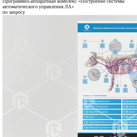
Программно-аппаратный комплекс «Построение системы
автоматического управления ЛА»
по запросу