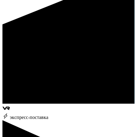
экспресс-поставка