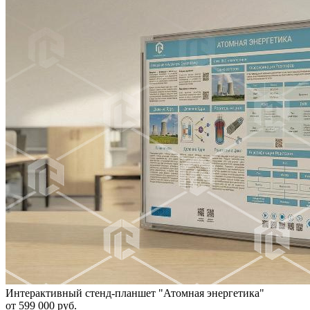
Интерактивный стенд-планшет "Атомная энергетика"
от 599 000 руб.