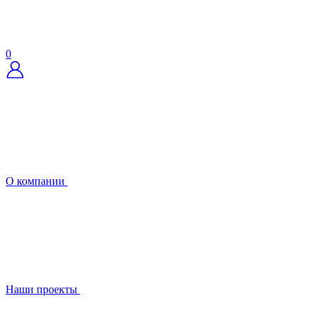
0
О компании
Наши проекты