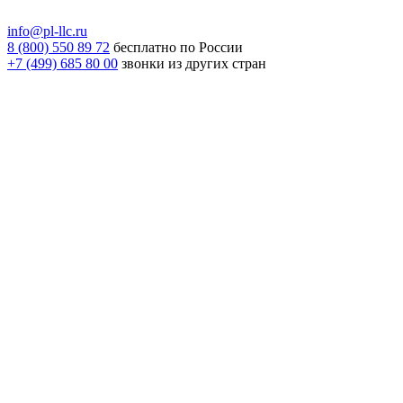
info@pl-llc.ru
8 (800) 550 89 72
бесплатно по России
+7 (499) 685 80 00
звонки из других стран