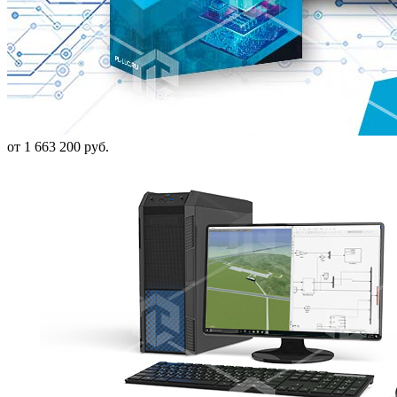
от 1 663 200 руб.