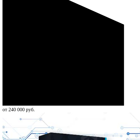
от 240 000 руб.