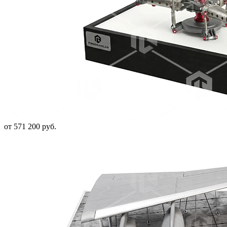
от 571 200 руб.