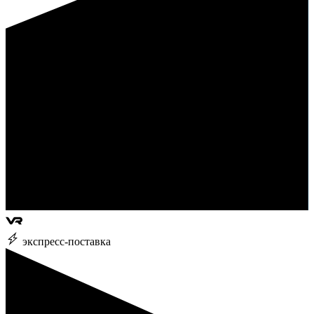
экспресс-поставка