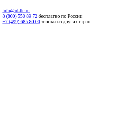
info@pl-llc.ru
8 (800) 550 89 72
бесплатно по России
+7 (499) 685 80 00
звонки из других стран