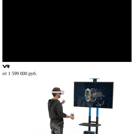
от 1 599 000 руб.