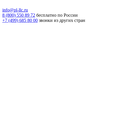
info@pl-llc.ru
8 (800) 550 89 72
бесплатно по России
+7 (499) 685 80 00
звонки из других стран