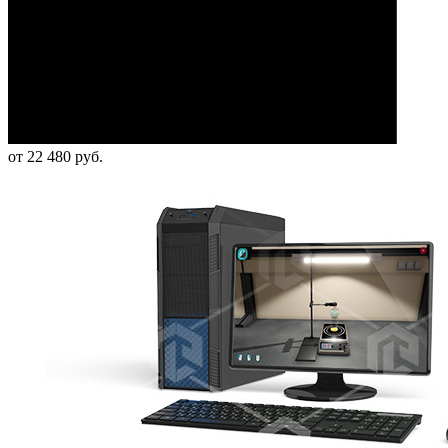
от 22 480 руб.