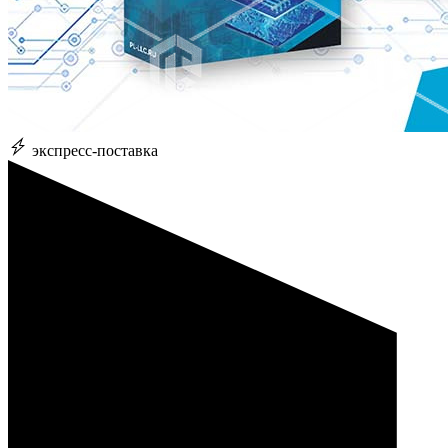
экспресс-поставка