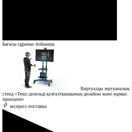
Бағасы сұраныс бойынша
Виртуалды зертханалық
стенд «Теңіз дизельді қозғалтқышының дизайны және жұмыс
принципі»
экспресс-поставка