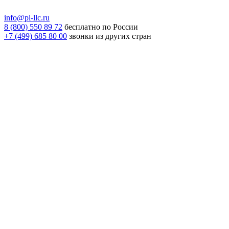
info@pl-llc.ru
8 (800) 550 89 72
бесплатно по России
+7 (499) 685 80 00
звонки из других стран