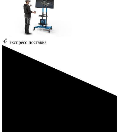
экспресс-поставка