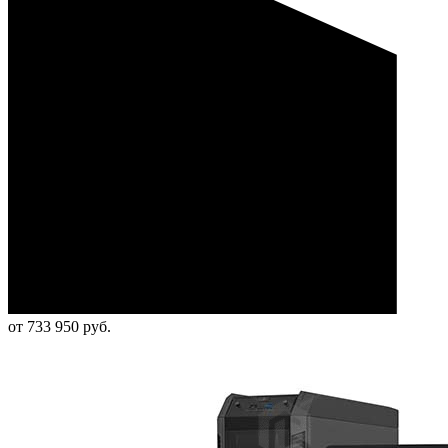
от 733 950 руб.