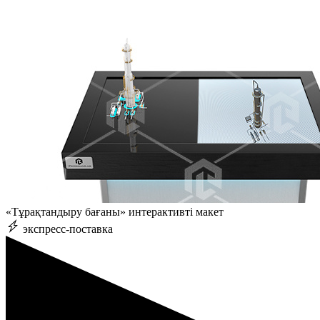
«Тұрақтандыру бағаны» интерактивті макет
экспресс-поставка