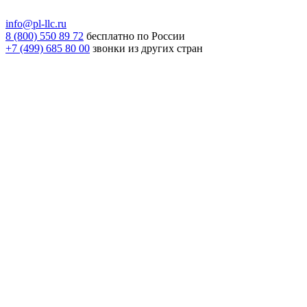
info@pl-llc.ru
8 (800) 550 89 72
бесплатно по России
+7 (499) 685 80 00
звонки из других стран