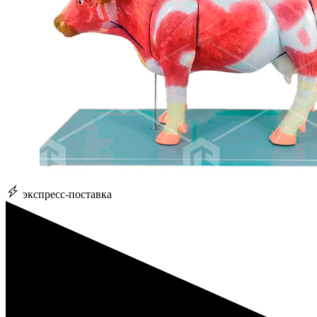
экспресс-поставка