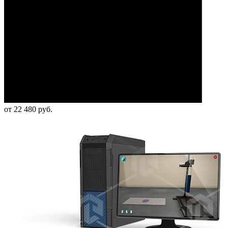
от 22 480 руб.