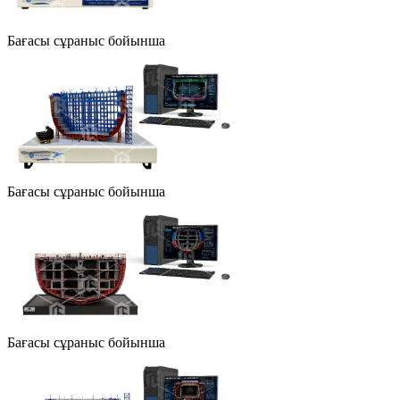
Бағасы сұраныс бойынша
Бағасы сұраныс бойынша
Бағасы сұраныс бойынша