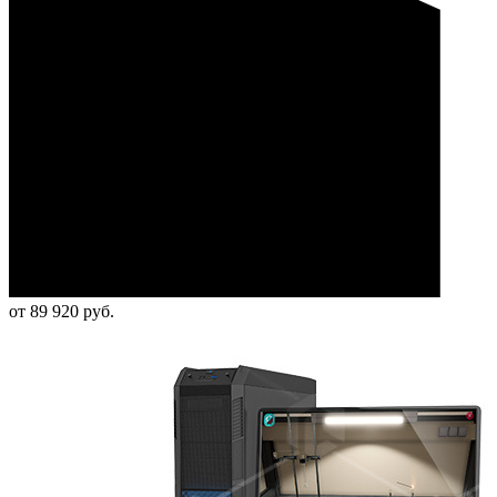
от 89 920 руб.