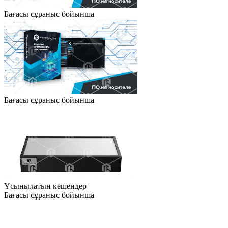
Бағасы сұраныс бойынша
Бағасы сұраныс бойынша
Ұсынылатын кешендер
Бағасы сұраныс бойынша