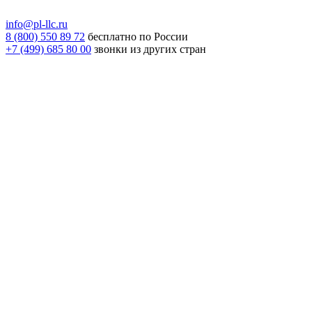
info@pl-llc.ru
8 (800) 550 89 72
бесплатно по России
+7 (499) 685 80 00
звонки из других стран