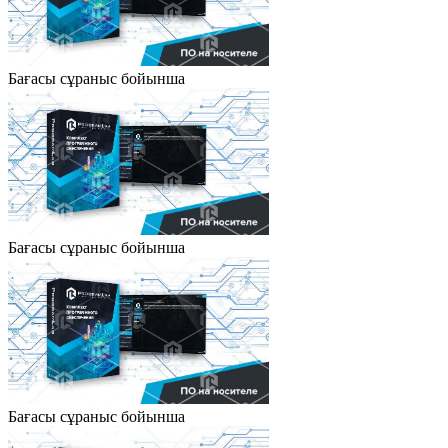
Бағасы сұраныс бойынша
Бағасы сұраныс бойынша
Бағасы сұраныс бойынша