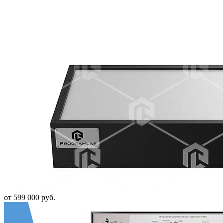
от 599 000 руб.